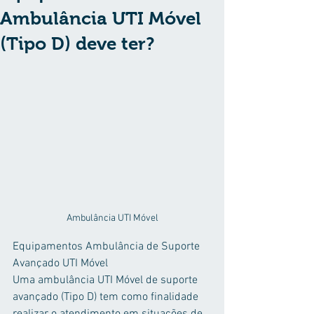
Ambulância UTI Móvel
(Tipo D) deve ter?
Ambulância UTI Móvel
Equipamentos Ambulância de Suporte 
Avançado UTI Móvel
Uma ambulância UTI Móvel de suporte 
avançado (Tipo D) tem como finalidade 
realizar o atendimento em situações de 