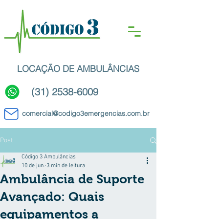
LOCAÇÃO DE AMBULÂNCIAS
(31) 2538-6009
comercial@codigo3emergencias.com.br
Post
Código 3 Ambulâncias
10 de jun.
3 min de leitura
Ambulância de Suporte
Avançado: Quais
equipamentos a