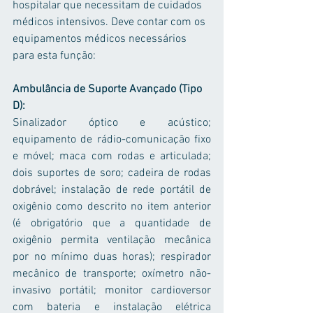
hospitalar que necessitam de cuidados 
médicos intensivos. Deve contar com os 
equipamentos médicos necessários 
para esta função:
Ambulância de Suporte Avançado (Tipo 
D):
Sinalizador óptico e acústico; 
equipamento de rádio-comunicação fixo 
e móvel; maca com rodas e articulada; 
dois suportes de soro; cadeira de rodas 
dobrável; instalação de rede portátil de 
oxigênio como descrito no item anterior 
(é obrigatório que a quantidade de 
oxigênio permita ventilação mecânica 
por no mínimo duas horas); respirador 
mecânico de transporte; oxímetro não-
invasivo portátil; monitor cardioversor 
com bateria e instalação elétrica 