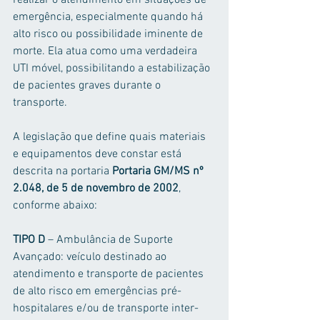
emergência, especialmente quando há 
alto risco ou possibilidade iminente de 
morte. Ela atua como uma verdadeira 
UTI móvel, possibilitando a estabilização 
de pacientes graves durante o 
transporte.
A legislação que define quais materiais 
e equipamentos deve constar está 
descrita na portaria 
Portaria GM/MS nº 
2.048, de 5 de novembro de 2002
, 
conforme abaixo:
TIPO D
 – Ambulância de Suporte 
Avançado: veículo destinado ao 
atendimento e transporte de pacientes 
de alto risco em emergências pré-
hospitalares e/ou de transporte inter-